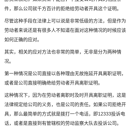
件，那么公司就千方百计的拒绝给劳动者开具这个证明。
尽管这种手段在法律上可以说是非常低级的方法，但是作为
劳动者来说还是有很多人不知道在面对这种情况的时候应该
如何正确的应对。
其实，相关的应对方法也非常的简单，无非是分为两种情
况。
第一种情况是公司直接以各种理由无故拖延开具离职证明，
或者是公司直接明确绝给劳动者开具离职证明。
这种情况下，因为在劳动者离职时及时开具离职证明，这是
法律规定给公司的义务，也是公司的责任。如果公司拒绝开
具，那么最简单的方式就是拨打一个电话，即12333投诉电
话，或者是直接到有管辖权的劳动监察大队去投诉公司。