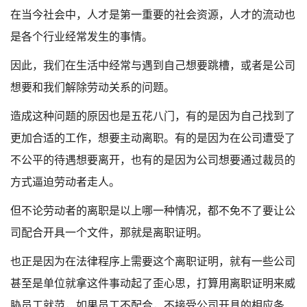
在当今社会中，人才是第一重要的社会资源，人才的流动也
是各个行业经常发生的事情。
因此，我们在生活中经常与遇到自己想要跳槽，或者是公司
想要和我们解除劳动关系的问题。
造成这种问题的原因也是五花八门，有的是因为自己找到了
更加合适的工作，想要主动离职。有的是因为在公司遭受了
不公平的待遇想要离开，也有的是因为公司想要通过裁员的
方式逼迫劳动者走人。
但不论劳动者的离职是以上哪一种情况，都不免不了要让公
司配合开具一个文件，那就是离职证明。
也正是因为在法律程序上需要这个离职证明，就有一些公司
甚至是单位就拿这件事动起了歪心思，打算用离职证明来威
胁员工就范，如果员工不配合，不接受公司开具的相应条