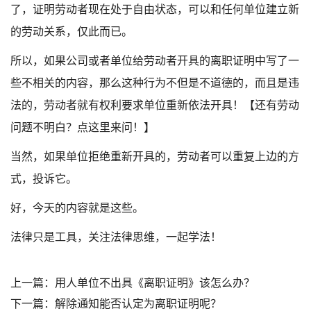
了，证明劳动者现在处于自由状态，可以和任何单位建立新
的劳动关系，仅此而已。
所以，如果公司或者单位给劳动者开具的离职证明中写了一
些不相关的内容，那么这种行为不但是不道德的，而且是违
法的，劳动者就有权利要求单位重新依法开具！【还有劳动
问题不明白？点这里来问！】
当然，如果单位拒绝重新开具的，劳动者可以重复上边的方
式，投诉它。
好，今天的内容就是这些。
法律只是工具，关注法律思维，一起学法！
上一篇：用人单位不出具《离职证明》该怎么办？
下一篇：解除通知能否认定为离职证明呢？