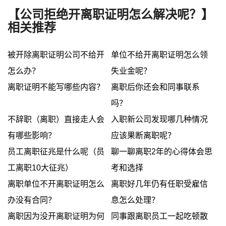
【公司拒绝开离职证明怎么解决呢？】
相关推荐
被开除离职证明公司不给开
单位不给开离职证明怎么领
怎么办？
失业金呢？
离职证明不能写哪些内容？
离职后你还会和同事联系
吗？
不辞职（离职）直接走人会
入职新公司发现哪几种情况
有哪些影响？
应该果断离职呢？
员工离职征兆是什么呢（员
聊一聊离职2年的心得体会思
工离职10大征兆）
考和选择
离职单位不开离职证明怎么
离职好几年仍有任职受雇信
办没有合同？
息怎么处理？
离职因为没开离职证明为何
同事跟离职员工一起吃顿散