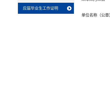
应届毕业生工作证明
单位名称（公章