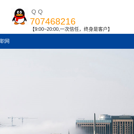
QQ
707468216
【9:00~20:00,一次信任，终身是客户】
职网