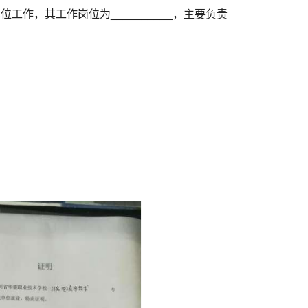
我单位工作，其工作岗位为__________，主要负责