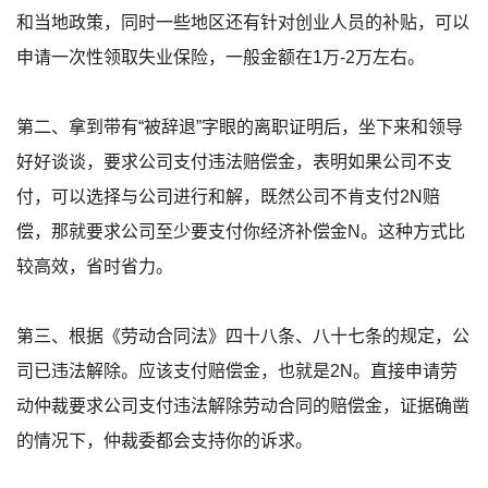
和当地政策，同时一些地区还有针对创业人员的补贴，可以
申请一次性领取失业保险，一般金额在1万-2万左右。
第二、拿到带有“被辞退”字眼的离职证明后，坐下来和领导
好好谈谈，要求公司支付违法赔偿金，表明如果公司不支
付，可以选择与公司进行和解，既然公司不肯支付2N赔
偿，那就要求公司至少要支付你经济补偿金N。这种方式比
较高效，省时省力。
第三、根据《劳动合同法》四十八条、八十七条的规定，公
司已违法解除。应该支付赔偿金，也就是2N。直接申请劳
动仲裁要求公司支付违法解除劳动合同的赔偿金，证据确凿
的情况下，仲裁委都会支持你的诉求。