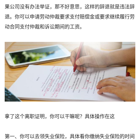
果公司没有办法举证，那不好意思，这样的辞退就是违法辞
退。你可以申请劳动仲裁要求支付赔偿金或要求继续履行劳
动合同支付仲裁和诉讼期间的工资。
拿了这个离职证明，你可以干嘛呢？具体操作在这
第一、你可以去领失业保险，具体看你缴纳失业保险的时间