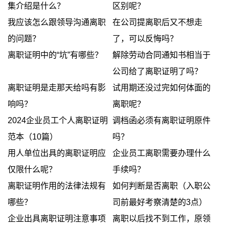
集介绍是什么？
区别呢？
我应该怎么跟领导沟通离职
在公司提离职后又不想走
的问题？
了，可以反悔吗？
离职证明中的“坑”有哪些？
解除劳动合同通知书相当于
公司给了离职证明了吗？
离职证明是走那天给吗有影
试用期还没过完如何体面的
响吗？
离职呢？
2024企业员工个人离职证明
调档函必须有离职证明原件
范本（10篇）
吗？
用人单位出具的离职证明应
企业员工离职需要办理什么
仅限什么呢？
手续吗？
离职证明作用的法律法规有
如何判断是否离职（入职公
哪些？
司前最好考察清楚的3点）
企业出具离职证明注意事项
离职以后找不到工作，原领