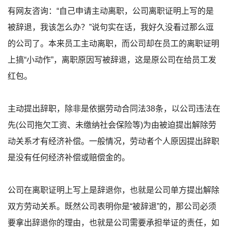
有网友咨询：“自己申请主动离职，公司离职证明上写的是
被辞退，我该怎么办？”说句实在话，我好久没看过那么逗
的公司了。本来员工主动离职，而公司却在员工的离职证明
上搞“小动作”，离职原因写被辞退，这是原公司在给员工发
红包。
主动提出辞职，除非是依据劳动合同法38条，以公司违法在
先(公司拖欠工资、未缴纳社会保险等)为由被迫提出解除劳
动关系才有经济补偿。一般情况，劳动者个人原因提出辞职
是没有任何经济补偿或赔偿金的。
公司在离职证明上写上是辞退你，也就是公司单方提出解除
双方劳动关系。既然公司表明你是“被辞退”的，那公司必须
要拿出辞退你的理由，也就是公司需要承担举证的责任，如