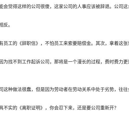
能会觉得这样的公司很傻，这家公司的人事应该被辞退。公司这
相反。
有员工的《辞职信》，不怕员工来索要赔偿金。其次，拿着这张
因为找不到工作起诉公司，那将是一个漫长的过程，费时费力更
司这种做法很蠢，但是因为劳动者在劳动关系中处于劣势，往往
具不实的《离职证明》，你会忍下来，还是要公司重新开？