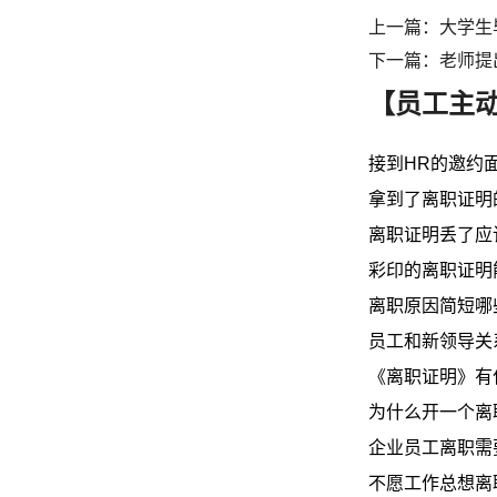
上一篇：大学生
下一篇：老师提
【员工主
接到HR的邀约
拿到了离职证明
离职证明丢了应
彩印的离职证明
离职原因简短哪
员工和新领导关
《离职证明》有
为什么开一个离
企业员工离职需
不愿工作总想离