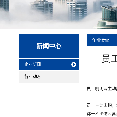
企业新闻
新闻中心
员
企业新闻
行业动态
员工明明是主动
员工主动离职，
都干不出这么离