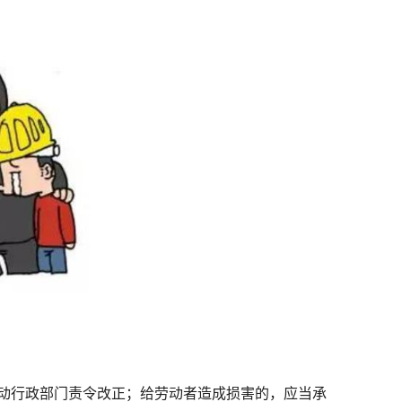
动行政部门责令改正；给劳动者造成损害的，应当承