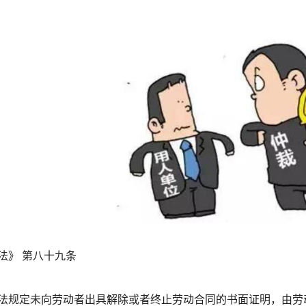
法》 第八十九条
法规定未向劳动者出具解除或者终止劳动合同的书面证明，由劳