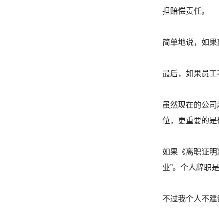
担赔偿责任。
简单地说，如果
最后，如果员工
虽然现在的公司
位，更重要的是
如果《离职证明
业”。个人辞职
不过我个人不建