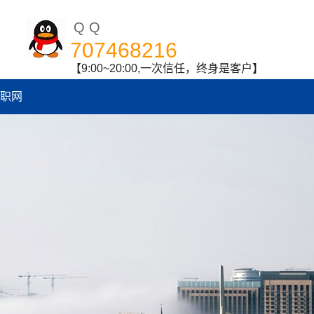
QQ
707468216
【9:00~20:00,一次信任，终身是客户】
职网