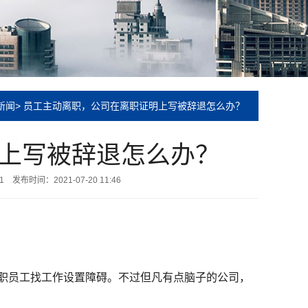
新闻
> 员工主动离职，公司在离职证明上写被辞退怎么办？
上写被辞退怎么办？
1
发布时间：2021-07-20 11:46
职员工找工作设置障碍。不过但凡有点脑子的公司，