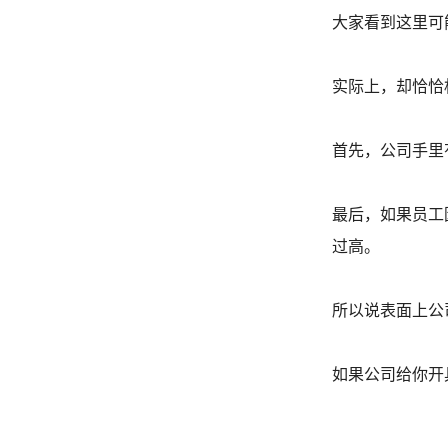
大家看到这里可
实际上，却恰恰
首先，公司手里
最后，如果员工
过高。
所以说表面上公
如果公司给你开