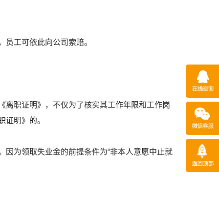
，员工可依此向公司索赔。
《离职证明》，不仅为了核实其工作年限和工作岗
职证明》的。
。因为领取失业金的前提条件为“非本人意愿中止就
。