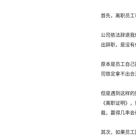
首先，离职员工
公司依法辞退我
出辞职，是没有
原本是员工自己
司铁定拿不出合
但是遇到这样的
《离职证明》，
裁，赢得几率会
其次，如果员工