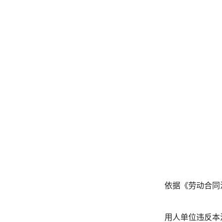
依据《劳动合同
用人单位违反本