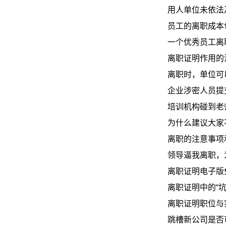
用人单位未依法
员工的离职成本
一个优秀员工离
离职证明作用的
离职时，单位可
企业涉密人员提
培训机构碰到老
为什么建议大家
离职的注意事项
领导逼我离职，
离职证明电子版
离职证明中的“坑
离职证明职位与
跳槽新公司是否