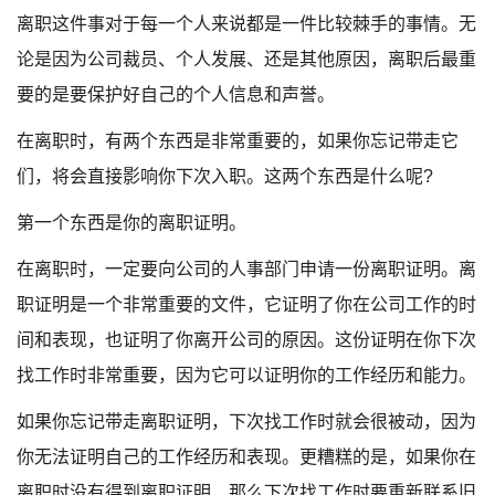
离职这件事对于每一个人来说都是一件比较棘手的事情。无
论是因为公司裁员、个人发展、还是其他原因，离职后最重
要的是要保护好自己的个人信息和声誉。
在离职时，有两个东西是非常重要的，如果你忘记带走它
们，将会直接影响你下次入职。这两个东西是什么呢?
第一个东西是你的离职证明。
在离职时，一定要向公司的人事部门申请一份离职证明。离
职证明是一个非常重要的文件，它证明了你在公司工作的时
间和表现，也证明了你离开公司的原因。这份证明在你下次
找工作时非常重要，因为它可以证明你的工作经历和能力。
如果你忘记带走离职证明，下次找工作时就会很被动，因为
你无法证明自己的工作经历和表现。更糟糕的是，如果你在
离职时没有得到离职证明，那么下次找工作时要重新联系旧