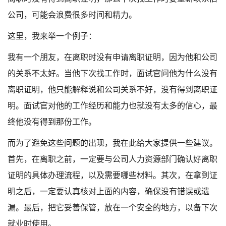
公司，可能会浪费很多时间和精力。
这里，我来举一个例子：
我有一个朋友，在离职时没有申请离职证明，因为他和公司
的关系不太好。当他下次找工作时，面试官问他为什么没有
离职证明，他只能解释说和公司关系不好，没有得到离职证
明。面试官对他的工作经历和能力也就没有太多的信心，最
终他没有得到那份工作。
而为了避免这些问题的出现，我在此给大家提供一些建议。
首先，在离职之前，一定要与公司人力资源部门确认好离职
证明的具体办理流程，以及需要哪些材料。其次，在拿到证
明之后，一定要认真核对上面的内容，确保没有错误或遗
漏。最后，把它妥善保管，放在一个安全的地方，以备下次
就业时使用。