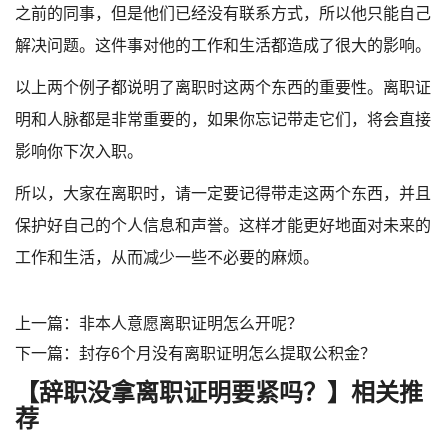
之前的同事，但是他们已经没有联系方式，所以他只能自己
解决问题。这件事对他的工作和生活都造成了很大的影响。
以上两个例子都说明了离职时这两个东西的重要性。离职证
明和人脉都是非常重要的，如果你忘记带走它们，将会直接
影响你下次入职。
所以，大家在离职时，请一定要记得带走这两个东西，并且
保护好自己的个人信息和声誉。这样才能更好地面对未来的
工作和生活，从而减少一些不必要的麻烦。
上一篇：非本人意愿离职证明怎么开呢？
下一篇：封存6个月没有离职证明怎么提取公积金？
【辞职没拿离职证明要紧吗？】相关推
荐