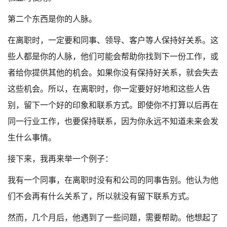
第二个东西是你的人脉。
在离职时，一定要和同事、领导、客户等人保持好关系。这
些人都是你的人脉，他们可能会帮助你找到下一份工作，或
者给你提供其他的机会。如果你没有保持好关系，就会失去
这些机会。所以，在离职时，你一定要好好地和这些人告
别，留下一个好的印象和联系方式。即使你不打算以后再在
同一行业工作，也要保持联系，因为你永远不知道未来会发
生什么事情。
接下来，我再来举一个例子：
我有一个同事，在离职时没有和公司的同事告别。他认为他
们不会再有什么关系了，所以就没有留下联系方式。
然而，几个月后，他遇到了一些问题，需要帮助。他想起了